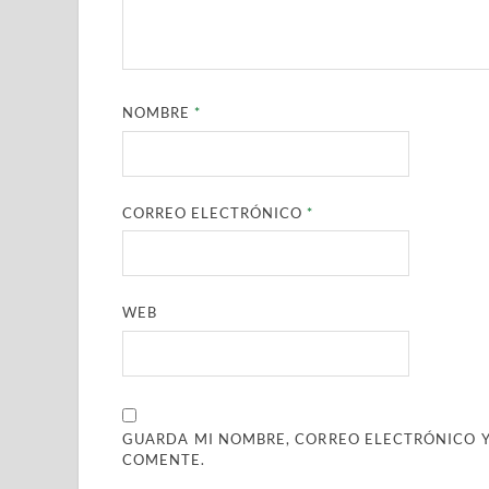
NOMBRE
*
CORREO ELECTRÓNICO
*
WEB
GUARDA MI NOMBRE, CORREO ELECTRÓNICO Y
COMENTE.