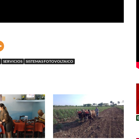
SERVICIOS
SISTEMAS FOTOVOLTAICO