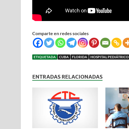
Comparte en redes sociales
ETIQUETADA
CUBA
FLORIDA
HOSPITAL PEDIÁTRICO
ENTRADAS RELACIONADAS