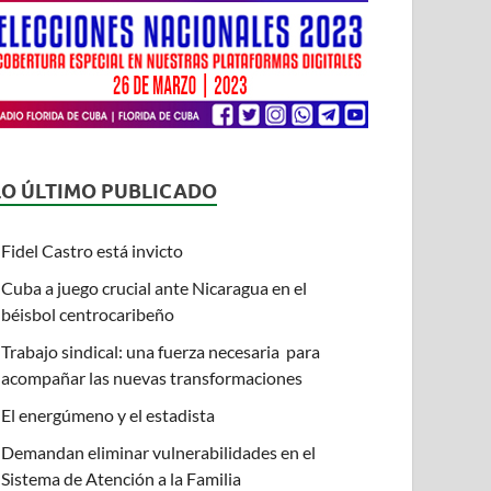
LO ÚLTIMO PUBLICADO
Fidel Castro está invicto
Cuba a juego crucial ante Nicaragua en el
béisbol centrocaribeño
Trabajo sindical: una fuerza necesaria para
acompañar las nuevas transformaciones
El energúmeno y el estadista
Demandan eliminar vulnerabilidades en el
Sistema de Atención a la Familia