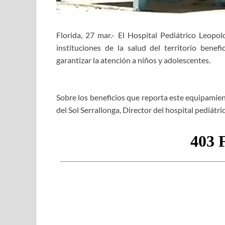
Florida, 27 mar.- El Hospital Pediátrico Leopo
instituciones de la salud del territorio benef
garantizar la atención a niños y adolescentes.
Sobre los beneficios que reporta este equipamient
del Sol Serrallonga, Director del hospital pediátr