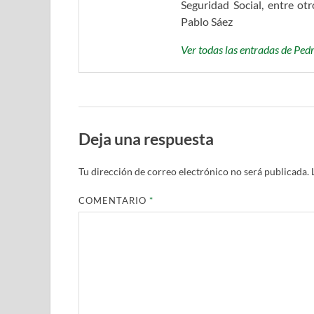
Seguridad Social, entre o
Pablo Sáez
Ver todas las entradas de Pe
Deja una respuesta
Tu dirección de correo electrónico no será publicada.
COMENTARIO
*