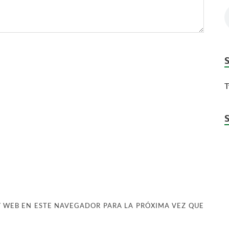
T
 WEB EN ESTE NAVEGADOR PARA LA PRÓXIMA VEZ QUE