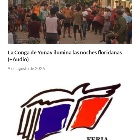
La Conga de Yunay ilumina las noches floridanas
(+Audio)
9 de agosto de 2026