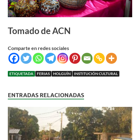
Tomado de ACN
Comparte en redes sociales
ETIQUETADA
FERIAS
HOLGUÍN
INSTITUCIÓN CULTURAL
ENTRADAS RELACIONADAS