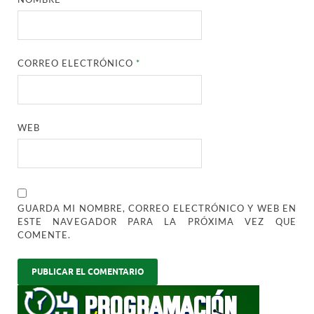
CORREO ELECTRÓNICO
*
WEB
GUARDA MI NOMBRE, CORREO ELECTRÓNICO Y WEB EN
ESTE NAVEGADOR PARA LA PRÓXIMA VEZ QUE
COMENTE.