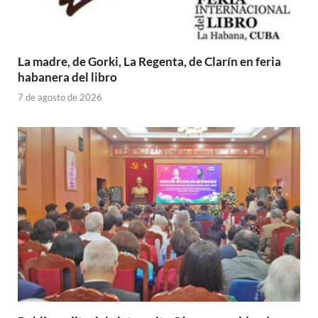
La madre, de Gorki, La Regenta, de Clarín en feria
habanera del libro
7 de agosto de 2026