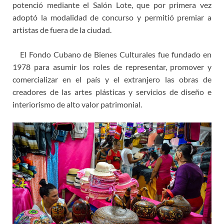
potenció mediante el Salón Lote, que por primera vez
adoptó la modalidad de concurso y permitió premiar a
artistas de fuera de la ciudad.
El Fondo Cubano de Bienes Culturales fue fundado en
1978 para asumir los roles de representar, promover y
comercializar en el país y el extranjero las obras de
creadores de las artes plásticas y servicios de diseño e
interiorismo de alto valor patrimonial.