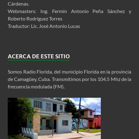
Cárdenas.
Webmasters: Ing. Fermín Antonio Peña Sánchez y
Roberto Rodríguez Torres
Traductor: Lic. José Antonio Lucas
ACERCA DE ESTE SITIO
Somos Radio Florida, del municipio Florida en la provincia
de Camagüey, Cuba. Transmitimos por los 104.5 Mhz de la
frecuencia modulada (FM).