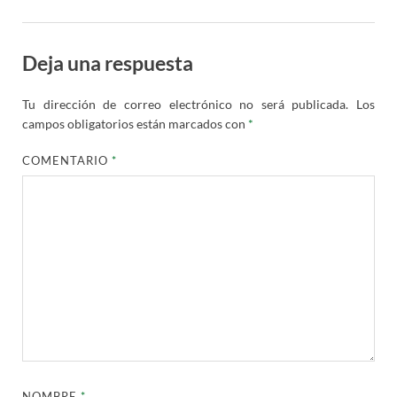
Deja una respuesta
Tu dirección de correo electrónico no será publicada.
Los
campos obligatorios están marcados con
*
COMENTARIO
*
NOMBRE
*