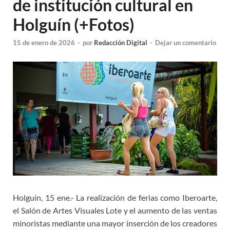
de institución cultural en
Holguín (+Fotos)
15 de enero de 2026
-
por
Redacción Digital
-
Dejar un comentario
Holguín, 15 ene.- La realización de ferias como Iberoarte,
el Salón de Artes Visuales Lote y el aumento de las ventas
minoristas mediante una mayor inserción de los creadores