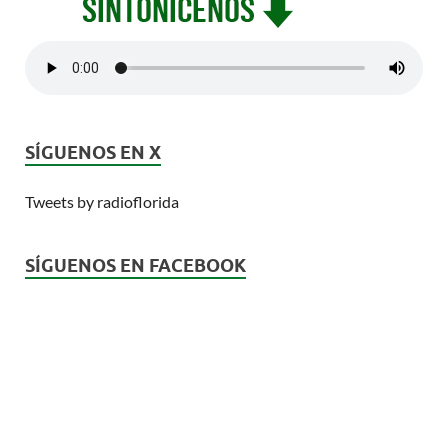
SÍGUENOS EN X
Tweets by radioflorida
SÍGUENOS EN FACEBOOK