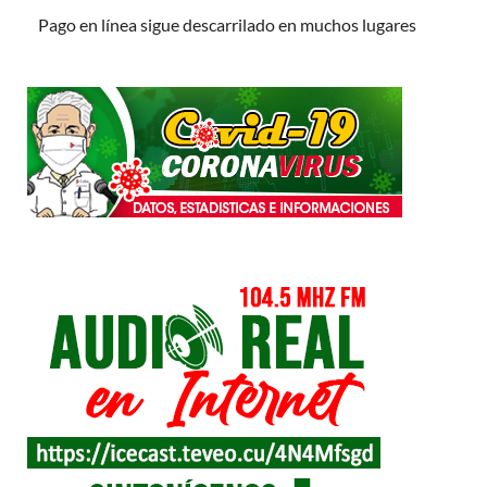
Pago en línea sigue descarrilado en muchos lugares