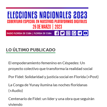
LO ÚLTIMO PUBLICADO
El empoderamiento femenino en Céspedes: Un
proyecto colectivo que transforma la realidad social
Por Fidel: Solidaridad y justicia social en Florida (+Post)
La Conga de Yunay ilumina las noches floridanas
(+Audio)
Centenario de Fidel: un líder y una obra que seguirán
viviendo