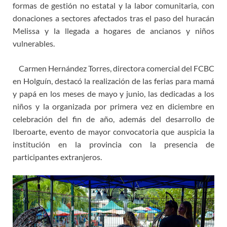
formas de gestión no estatal y la labor comunitaria, con
donaciones a sectores afectados tras el paso del huracán
Melissa y la llegada a hogares de ancianos y niños
vulnerables.
Carmen Hernández Torres, directora comercial del FCBC
en Holguín, destacó la realización de las ferias para mamá
y papá en los meses de mayo y junio, las dedicadas a los
niños y la organizada por primera vez en diciembre en
celebración del fin de año, además del desarrollo de
Iberoarte, evento de mayor convocatoria que auspicia la
institución en la provincia con la presencia de
participantes extranjeros.