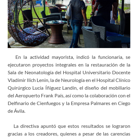
En la actividad mayorista, indicó la funcionaria, se
ejecutaron proyectos integrales en la restauración de la
Sala de Neonatología del Hospital Universitario Docente
Vladímir Ilich Lenin, la de Neurología en el Hospital Clínico
Quirúrgico Lucía Íñiguez Landín, el diseño del mobiliario
del Aeropuerto Frank País, así como la colaboración con el
Delfinario de Cienfuegos y la Empresa Palmares en Ciego
de Ávila.
La directiva apuntó que estos resultados se lograron
gracias a los creadores, quienes a pesar de las carencias