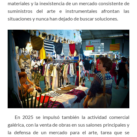
materiales y la inexistencia de un mercado consistente de
suministros del arte e instrumentales afrontan las
situaciones y nunca han dejado de buscar soluciones.
En 2025 se impulsó también la actividad comercial
galérica, con la venta de obras en sus salones principales y
la defensa de un mercado para el arte, tarea que se