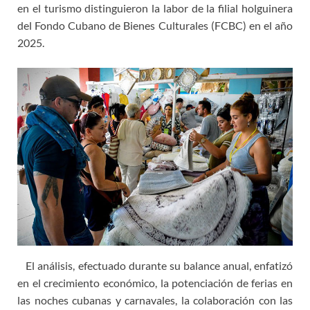
en el turismo distinguieron la labor de la filial holguinera
del Fondo Cubano de Bienes Culturales (FCBC) en el año
2025.
El análisis, efectuado durante su balance anual, enfatizó
en el crecimiento económico, la potenciación de ferias en
las noches cubanas y carnavales, la colaboración con las