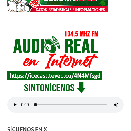
SÍGUENOS EN X