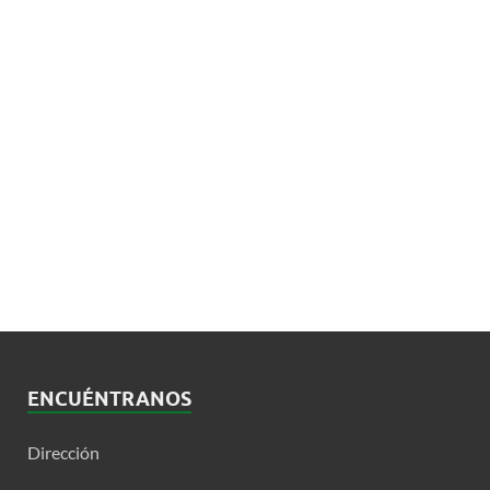
ENCUÉNTRANOS
Dirección