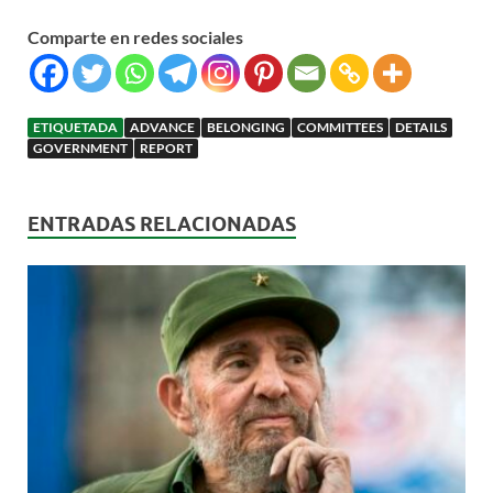
Comparte en redes sociales
ETIQUETADA
ADVANCE
BELONGING
COMMITTEES
DETAILS
GOVERNMENT
REPORT
ENTRADAS RELACIONADAS