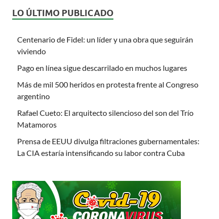
LO ÚLTIMO PUBLICADO
Centenario de Fidel: un líder y una obra que seguirán
viviendo
Pago en línea sigue descarrilado en muchos lugares
Más de mil 500 heridos en protesta frente al Congreso
argentino
Rafael Cueto: El arquitecto silencioso del son del Trío
Matamoros
Prensa de EEUU divulga filtraciones gubernamentales:
La CIA estaría intensificando su labor contra Cuba