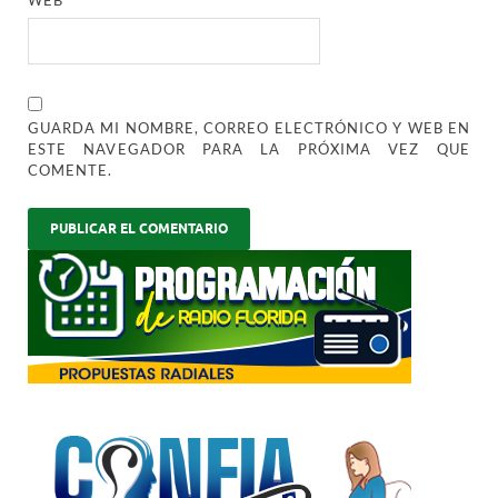
GUARDA MI NOMBRE, CORREO ELECTRÓNICO Y WEB EN
ESTE NAVEGADOR PARA LA PRÓXIMA VEZ QUE
COMENTE.