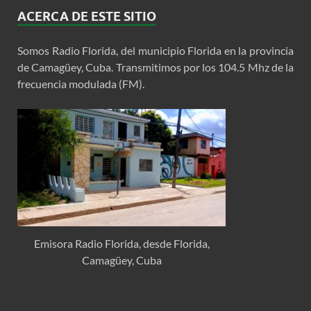
ACERCA DE ESTE SITIO
Somos Radio Florida, del municipio Florida en la provincia
de Camagüey, Cuba. Transmitimos por los 104.5 Mhz de la
frecuencia modulada (FM).
Emisora Radio Florida, desde Florida,
Camagüey, Cuba