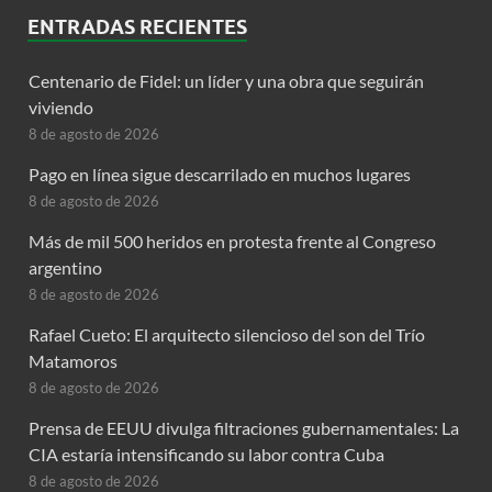
ENTRADAS RECIENTES
Centenario de Fidel: un líder y una obra que seguirán
viviendo
8 de agosto de 2026
Pago en línea sigue descarrilado en muchos lugares
8 de agosto de 2026
Más de mil 500 heridos en protesta frente al Congreso
argentino
8 de agosto de 2026
Rafael Cueto: El arquitecto silencioso del son del Trío
Matamoros
8 de agosto de 2026
Prensa de EEUU divulga filtraciones gubernamentales: La
CIA estaría intensificando su labor contra Cuba
8 de agosto de 2026