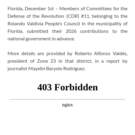
Florida, December 1st – Members of Committees for the
Defense of the Revolution (CDR) #11, belonging to the
Rolando Valdivia People’s Council in the municipality of
Florida, submitted their 2026 contributions to the
national government in advance.
More details are provided by Roberto Alfonso Valdés,
president of Zone 23 in that district, in a report by
journalist Mayelin Baryolo Rodríguez.