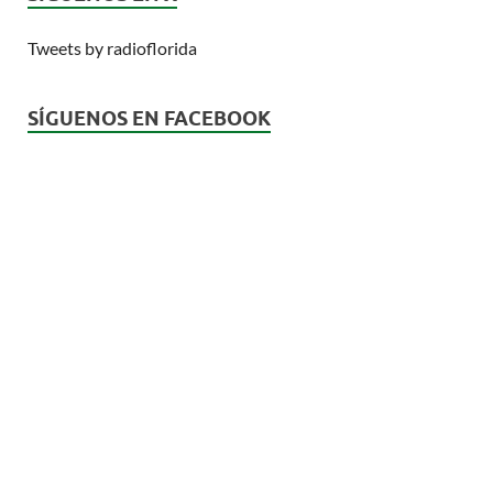
Tweets by radioflorida
SÍGUENOS EN FACEBOOK