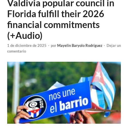
Valdivia popular council in
Florida fulfill their 2026
financial commitments
(+Audio)
1 de diciembre de 2025
-
por
Mayelin Baryolo Rodríguez
-
Dejar un
comentario