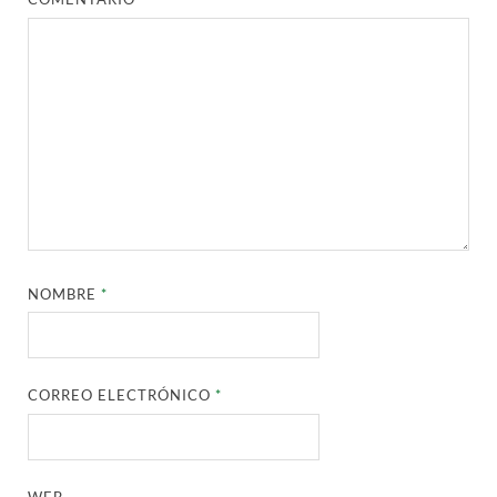
NOMBRE
*
CORREO ELECTRÓNICO
*
WEB