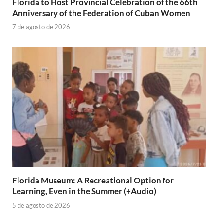
Florida to Host Provincial Celebration of the 66th
Anniversary of the Federation of Cuban Women
7 de agosto de 2026
Florida Museum: A Recreational Option for
Learning, Even in the Summer (+Audio)
5 de agosto de 2026