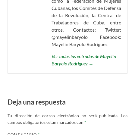
como la Federación de Mujeres
Cubanas, los Comités de Defensa
de la Revolución, la Central de
Trabajadores de Cuba, entre
otros. Contactos: Twitter:
@mayelinbaryolo Facebook:
Mayelín Baryolo Rodríguez
Ver todas las entradas de Mayelin
Baryolo Rodríguez →
Deja una respuesta
Tu dirección de correo electrónico no será publicada.
Los
campos obligatorios están marcados con
*
COMENTARIO
*