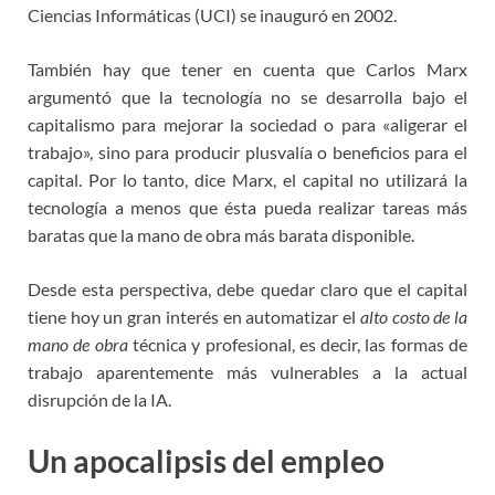
Ciencias Informáticas (UCI) se inauguró en 2002.
También hay que tener en cuenta que Carlos Marx
argumentó que la tecnología no se desarrolla bajo el
capitalismo para mejorar la sociedad o para «aligerar el
trabajo», sino para producir plusvalía o beneficios para el
capital. Por lo tanto, dice Marx, el capital no utilizará la
tecnología a menos que ésta pueda realizar tareas más
baratas que la mano de obra más barata disponible.
Desde esta perspectiva, debe quedar claro que el capital
tiene hoy un gran interés en automatizar el
alto costo de la
mano de obra
técnica y profesional, es decir, las formas de
trabajo aparentemente más vulnerables a la actual
disrupción de la IA.
Un apocalipsis del empleo