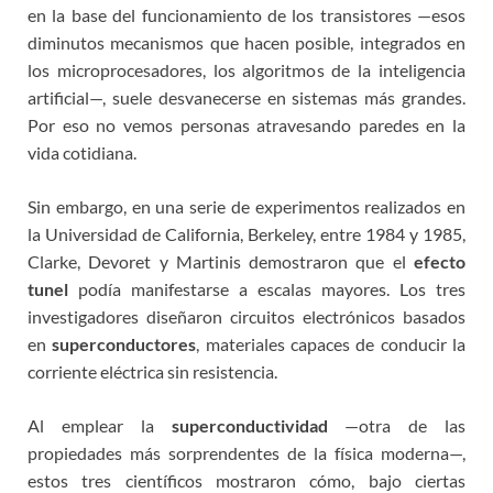
en la base del funcionamiento de los transistores —esos
diminutos mecanismos que hacen posible, integrados en
los microprocesadores, los algoritmos de la inteligencia
artificial—, suele desvanecerse en sistemas más grandes.
Por eso no vemos personas atravesando paredes en la
vida cotidiana.
Sin embargo, en una serie de experimentos realizados en
la Universidad de California, Berkeley, entre 1984 y 1985,
Clarke, Devoret y Martinis demostraron que el
efecto
tunel
podía manifestarse a escalas mayores. Los tres
investigadores diseñaron circuitos electrónicos basados
en
superconductores
, materiales capaces de conducir la
corriente eléctrica sin resistencia.
Al emplear la
superconductividad
—otra de las
propiedades más sorprendentes de la física moderna—,
estos tres científicos mostraron cómo, bajo ciertas