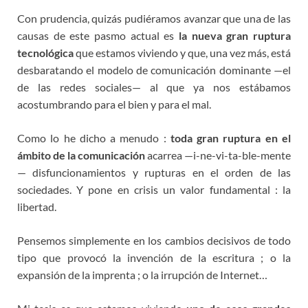
Con prudencia, quizás pudiéramos avanzar que una de las
causas de este pasmo actual es
la nueva gran ruptura
tecnológica
que estamos viviendo y que, una vez más, está
desbaratando el modelo de comunicación dominante —el
de las redes sociales— al que ya nos estábamos
acostumbrando para el bien y para el mal.
Como lo he dicho a menudo :
toda gran ruptura en el
ámbito de la comunicación
acarrea —i-ne-vi-ta-ble-mente
— disfuncionamientos y rupturas en el orden de las
sociedades. Y pone en crisis un valor fundamental : la
libertad.
Pensemos simplemente en los cambios decisivos de todo
tipo que provocó la invención de la escritura ; o la
expansión de la imprenta ; o la irrupción de Internet…