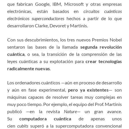
que fabrican Google, IBM, Microsoft y otras empresas
electrónicas, están basados en
circuitos cuánticos
electrónicos superconductores
hechos a partir de lo que
desarrollaron Clarke, Devoret y Martinis.
Con sus descubrimientos, los tres nuevos Premios Nobel
sentaron las bases de la llamada
segunda revolución
cuántica
, o sea, la transición de la comprensión de las
leyes cuánticas a su explotación para
crear tecnologías
radicalmente nuevas
.
Los ordenadores cuánticos —aún en proceso de desarrollo
y aún en fase experimental,
pero ya existentes
— son
máquinas capaces de resolver tareas muy complejas en
muy poco tiempo. Por ejemplo, el equipo del Prof. Martinis
publicó —en la revista
Nature
— un gran avance.
Su
computadora cuántica
de apenas unos
cien
cubits
superó a la supercomputadora convencional