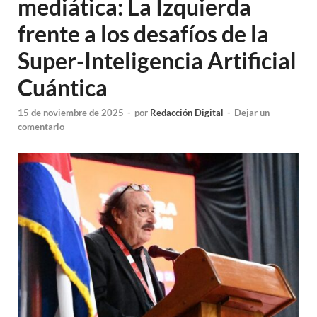
mediática: La Izquierda
frente a los desafíos de la
Super-Inteligencia Artificial
Cuántica
15 de noviembre de 2025
-
por
Redacción Digital
-
Dejar un
comentario