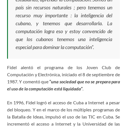
país sin recursos naturales ; pero tenemos un
recurso muy importante : la inteligencia del
cubano, y tenemos que desarrollarla. La
computación logra eso y estoy convencido de
que los cubanos tenemos una inteligencia
especial para dominar la computación”.
Fidel alentó el programa de los Joven Club de
Computación y Electrónica, iniciado el 8 de septiembre de
1987. Y comentó que
“
una sociedad que no se prepara para
el uso de la computación está liquidada”
.
En 1996, Fidel logró el acceso de Cuba a Internet a pesar
del bloqueo. Y en el marco de los múltiples programas de
la Batalla de Ideas, impulsó el uso de las TIC en Cuba. Se
incrementó el acceso a Internet y la Universidad de las