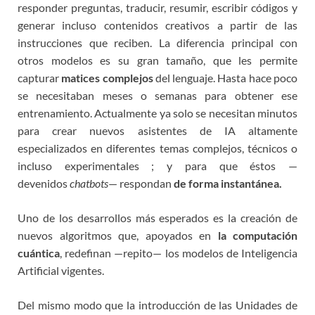
responder preguntas, traducir, resumir, escribir códigos y
generar incluso contenidos creativos a partir de las
instrucciones que reciben. La diferencia principal con
otros modelos es su gran tamaño, que les permite
capturar
matices complejos
del lenguaje. Hasta hace poco
se necesitaban meses o semanas para obtener ese
entrenamiento. Actualmente ya solo se necesitan minutos
para crear nuevos asistentes de IA altamente
especializados en diferentes temas complejos, técnicos o
incluso experimentales ; y para que éstos —
devenidos
chatbots
— respondan
de forma instantánea.
Uno de los desarrollos más esperados es la creación de
nuevos algoritmos que, apoyados en
la computación
cuántica
, redefinan —repito— los modelos de Inteligencia
Artificial vigentes.
Del mismo modo que la introducción de las Unidades de