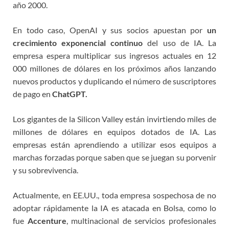
año 2000.
En todo caso, OpenAI y sus socios apuestan por
un
crecimiento exponencial continuo
del uso de IA. La
empresa espera multiplicar sus ingresos actuales en 12
000 millones de dólares en los próximos años lanzando
nuevos productos y duplicando el número de suscriptores
de pago en
ChatGPT.
Los gigantes de la Silicon Valley están invirtiendo miles de
millones de dólares en equipos dotados de IA. Las
empresas están aprendiendo a utilizar esos equipos a
marchas forzadas porque saben que se juegan su porvenir
y su sobrevivencia.
Actualmente, en EE.UU., toda empresa sospechosa de no
adoptar rápidamente la IA es atacada en Bolsa, como lo
fue
Accenture
, multinacional de servicios profesionales