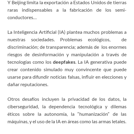
Y Beijing limita la exportación a Estados Unidos de tierras
raras indispensables a la fabricación de los semi-
conductores…
La Inteligencia Artificial (IA) plantea muchos problemas a
nuestras sociedades. Problemas ecológicos, de
discriminación; de transparencia; además de los enormes
riesgos de desinformación y manipulación a través de
tecnologías como los
deepfakes
. La IA generativa puede
crear contenido simulado muy convincente que puede
usarse para difundir noticias falsas, influir en elecciones y
dañar reputaciones.
Otros desafíos incluyen la privacidad de los datos, la
ciberseguridad, la dependencia tecnológica y dilemas
éticos sobre la autonomía, la “humanización” de las
máquinas, y el uso de la IA en áreas como las armas letales.