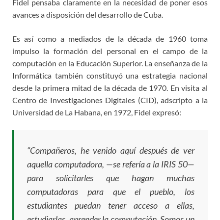
Fidel pensaba claramente en la necesidad de poner esos
avances a disposición del desarrollo de Cuba.
Es así como a mediados de la década de 1960 toma
impulso la formación del personal en el campo de la
computación en la Educación Superior. La enseñanza de la
Informática también constituyó una estrategia nacional
desde la primera mitad de la década de 1970. En visita al
Centro de Investigaciones Digitales (CID), adscripto a la
Universidad de La Habana, en 1972, Fidel expresó:
“Compañeros, he venido aquí después de ver
aquella computadora, —se refería a la IRIS 50—
para solicitarles que hagan muchas
computadoras para que el pueblo, los
estudiantes puedan tener acceso a ellas,
estudiarlas, aprender la computación. Somos un