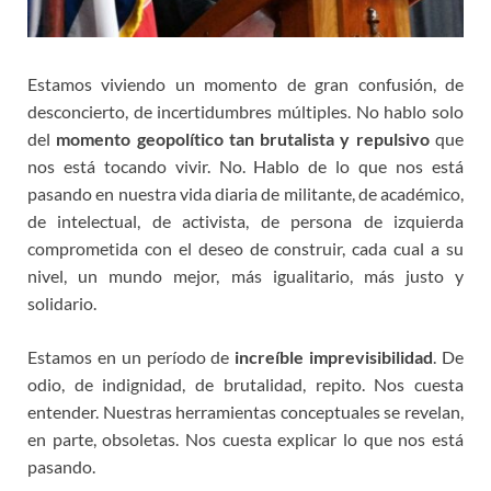
Estamos viviendo un momento de gran confusión, de
desconcierto, de incertidumbres múltiples. No hablo solo
del
momento geopolítico tan brutalista y repulsivo
que
nos está tocando vivir. No. Hablo de lo que nos está
pasando en nuestra vida diaria de militante, de académico,
de intelectual, de activista, de persona de izquierda
comprometida con el deseo de construir, cada cual a su
nivel, un mundo mejor, más igualitario, más justo y
solidario.
Estamos en un período de
increíble imprevisibilidad
. De
odio, de indignidad, de brutalidad, repito. Nos cuesta
entender. Nuestras herramientas conceptuales se revelan,
en parte, obsoletas. Nos cuesta explicar lo que nos está
pasando.