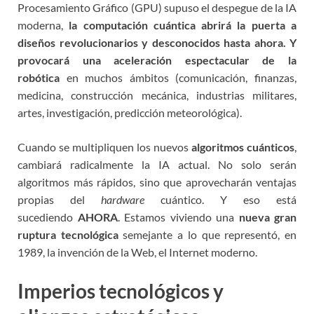
Procesamiento Gráfico (GPU) supuso el despegue de la IA
moderna,
la computación cuántica abrirá la puerta a
diseños revolucionarios y desconocidos hasta ahora. Y
provocará una aceleración espectacular de la
robótica
en muchos ámbitos (comunicación, finanzas,
medicina, construcción mecánica, industrias militares,
artes, investigación, predicción meteorológica).
Cuando se multipliquen los nuevos
algoritmos cuánticos
,
cambiará radicalmente la IA actual. No solo serán
algoritmos más rápidos, sino que aprovecharán ventajas
propias del
hardware
cuántico. Y eso está
sucediendo
AHORA
. Estamos viviendo una
nueva gran
ruptura tecnológica
semejante a lo que representó, en
1989, la invención de la Web, el Internet moderno.
Imperios tecnológicos y