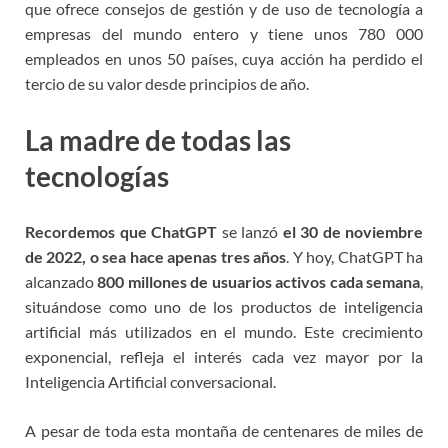
que ofrece consejos de gestión y de uso de tecnología a
empresas del mundo entero y tiene unos 780 000
empleados en unos 50 países, cuya acción ha perdido el
tercio de su valor desde principios de año.
La madre de todas las
tecnologías
Recordemos que ChatGPT
se lanzó
el 30 de noviembre
de 2022, o sea hace apenas tres años
.
Y hoy, ChatGPT ha
alcanzado
800 millones de usuarios activos cada semana
,
situándose como uno de los productos de inteligencia
artificial más utilizados en el mundo. Este crecimiento
exponencial, refleja el interés cada vez mayor por la
Inteligencia Artificial conversacional.
A pesar de toda esta montaña de centenares de miles de