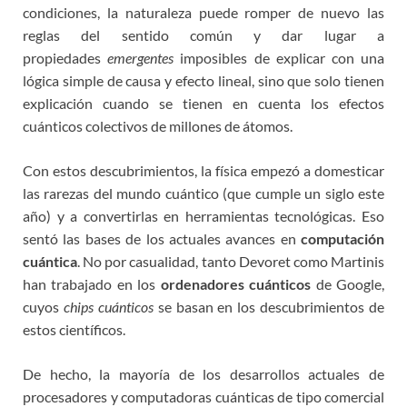
condiciones, la naturaleza puede romper de nuevo las
reglas del sentido común y dar lugar a
propiedades
emergentes
imposibles de explicar con una
lógica simple de causa y efecto lineal, sino que solo tienen
explicación cuando se tienen en cuenta los efectos
cuánticos colectivos de millones de átomos.
Con estos descubrimientos, la física empezó a domesticar
las rarezas del mundo cuántico (que cumple un siglo este
año) y a convertirlas en herramientas tecnológicas. Eso
sentó las bases de los actuales avances en
computación
cuántica
. No por casualidad, tanto Devoret como Martinis
han trabajado en los
ordenadores cuánticos
de Google,
cuyos
chips cuánticos
se basan en los descubrimientos de
estos científicos.
De hecho, la mayoría de los desarrollos actuales de
procesadores y computadoras cuánticas de tipo comercial