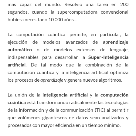
más capaz del mundo. Resolvió una tarea en 200
segundos, cuando la supercomputadora convencional
hubiera necesitado 10 000 años…
La computación cuántica permite, en particular, la
ejecución de modelos avanzados de
aprendizaje
automático
o de modelos extensos de lenguaje,
indispensables para desarrollar la
Super-Inteligencia
artificial.
De tal modo que la combinación de la
computación cuántica y la inteligencia artificial optimiza
los procesos de
aprendizaje
y genera nuevos algoritmos.
La unión de la
inteligencia artificial
y la
computación
cuántica
está transformando radicalmente las tecnologías
de la información y de la communicación (TIC) al permitir
que volúmenes gigantescos de datos sean analizados y
procesados con mayor eficiencia en un tiempo mínimo.