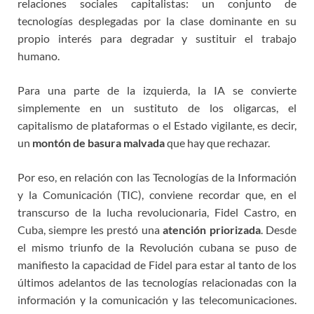
relaciones sociales capitalistas: un conjunto de
tecnologías desplegadas por la clase dominante en su
propio interés para degradar y sustituir el trabajo
humano.
Para una parte de la izquierda, la IA se convierte
simplemente en un sustituto de los oligarcas, el
capitalismo de plataformas o el Estado vigilante, es decir,
un
montón de basura malvada
que hay que rechazar.
Por eso, en relación con las Tecnologías de la Información
y la Comunicación (TIC), conviene recordar que, en el
transcurso de la lucha revolucionaria, Fidel Castro, en
Cuba, siempre les prestó una
atención priorizada
. Desde
el mismo triunfo de la Revolución cubana se puso de
manifiesto la capacidad de Fidel para estar al tanto de los
últimos adelantos de las tecnologías relacionadas con la
información y la comunicación y las telecomunicaciones.