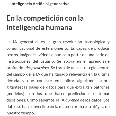
la
Inteligencia Artificial generativa
.
En la competición con la
inteligencia humana
La IA generativa es la gran revolución tecnológica y
comunicacional de este momento. Es capaz de producir
textos, imágenes, vídeos o audios a partir de una serie de
instrucciones del usuario. Se apoya en el aprendizaje
profundo (
deep learning
). Se trata de una estrategia dentro
del campo de la IA que ha ganado relevancia en la última
década y que consiste en aplicar algoritmos sobre
gigantescas bases de datos para que extraigan patrones
(modelos) con los que hacer predicciones o tomar
decisiones. Como sabemos, la IA
aprende
de los datos. Los
datos se han convertido en la materia prima estratégica de
nuestro tiempo.