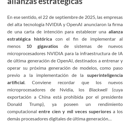
alianzas estratégicas
En ese sentido,
el 22 de septiembre de 2025, las empresas
del alta tecnología NVIDIA y OpenAI anunciaron la firma
de una carta de intención para establecer una
alianza
estratégica histórica
con el fin de implementar al
menos
10 gigavatios
de sistemas de nuevos
microprocesadores NVIDIA para la infraestructura de IA
de última generación de OpenAI, destinados a entrenar y
operar su próxima generación de modelos, como paso
previo a la implementación de la
superinteligencia
artificial
. Conviene recordar que los nuevos
microprocesadores de Nvidia, los
Blackwell
(cuya
exportación a China está prohibida por el presidente
Donald Trump), ya poseen un rendimiento
computacional
entre cien y mil veces superiores
a los
demás procesadores digitales de última generación…