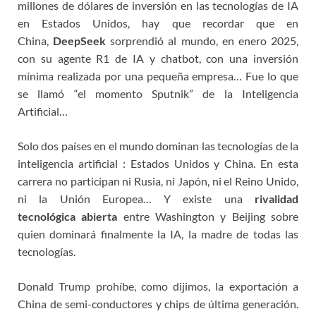
millones de dólares de inversión en las tecnologías de IA
en Estados Unidos, hay que recordar que en
China,
DeepSeek
sorprendió al mundo, en enero 2025,
con su agente R1 de IA y chatbot, con una inversión
mínima realizada por una pequeña empresa… Fue lo que
se llamó “el momento Sputnik” de la Inteligencia
Artificial…
Solo dos países en el mundo dominan las tecnologías de la
inteligencia artificial : Estados Unidos y China. En esta
carrera no participan ni Rusia, ni Japón, ni el Reino Unido,
ni la Unión Europea… Y existe una
rivalidad
tecnológica
abierta
entre Washington y Beijing sobre
quien dominará finalmente la IA, la madre de todas las
tecnologías.
Donald Trump prohíbe, como dijimos, la exportación a
China de semi-conductores y chips de última generación.