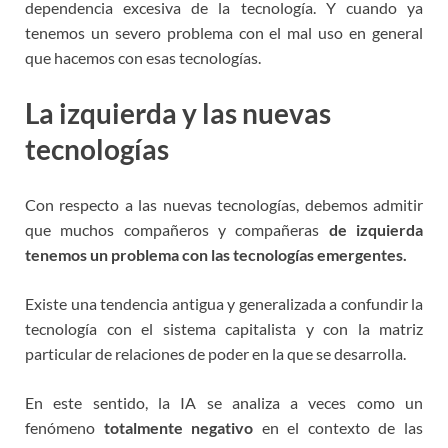
dependencia excesiva de la tecnología. Y cuando ya
tenemos un severo problema con el mal uso en general
que hacemos con esas tecnologías.
La izquierda y las nuevas
tecnologías
Con respecto a las nuevas tecnologías, debemos admitir
que muchos compañeros y compañeras
de izquierda
tenemos un problema con las tecnologías emergentes.
Existe una tendencia antigua y generalizada a confundir la
tecnología con el sistema capitalista y con la matriz
particular de relaciones de poder en la que se desarrolla.
En este sentido, la IA se analiza a veces como un
fenómeno
totalmente negativo
en el contexto de las